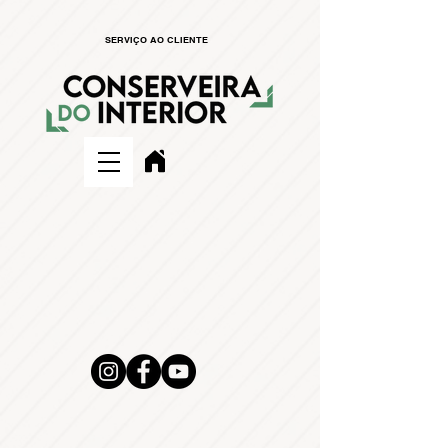
SERVIÇO AO CLIENTE