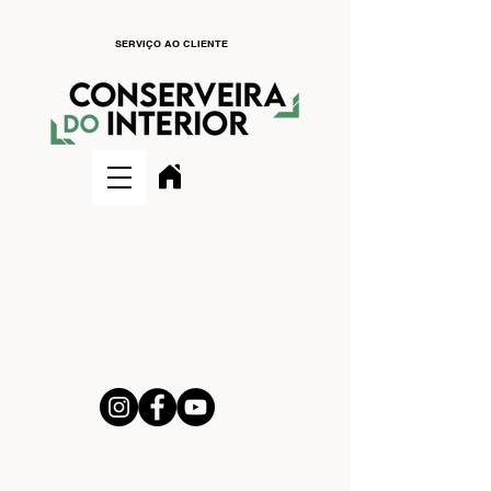
SERVIÇO AO CLIENTE