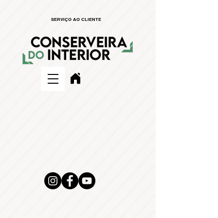
SERVIÇO AO CLIENTE