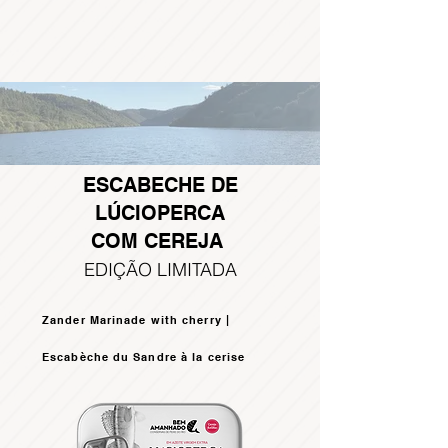
ESCABECHE DE
LÚCIOPERCA
COM CEREJA
EDIÇÃO LIMITADA
Zander Marinade with cherry |
Escabèche du Sandre à la cerise