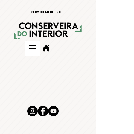
SERVIÇO AO CLIENTE